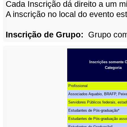
Cada Inscrição dá direito a um mi
A inscrição no local do evento est
Inscrição de Grupo:
Grupo com
Inscrições somente 
Categoria
Profissional
Associados Aquabio, BRAFP, Peix
Servidores Públicos federais, estad
Estudantes de Pós-
graduação*
Estudantes de Pós-
graduação asso
Estudantes de Graduação*