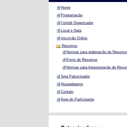
Home
Programação
Comitê Organizador
Local e Data
Inscrição Online
Resumos
Normas para elaboração de Resumo
Envio de Resumos
Normas para Apresentação de Resu
Seja Patrocinador
Hospedagens
Contato
Área do Participante