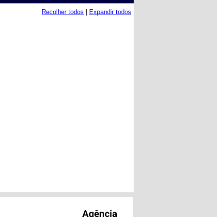
Recolher todos
|
Expandir todos