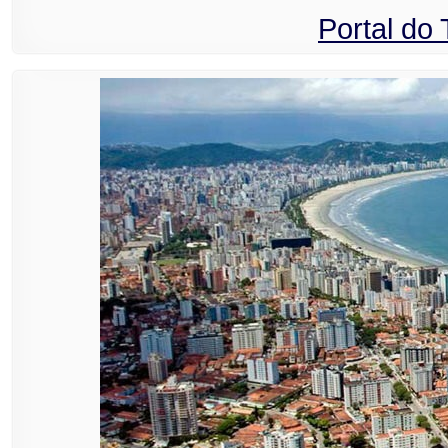
Portal do