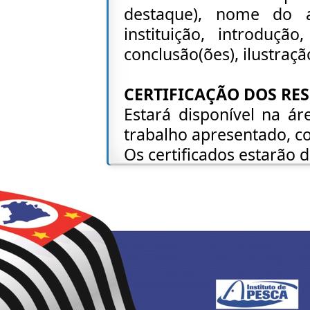
destaque), nome do 
instituição, introdução
conclusão(ões), ilustraçã
CERTIFICAÇÃO DOS RE
Estará disponível na áre
trabalho apresentado, c
Os certificados estarão d