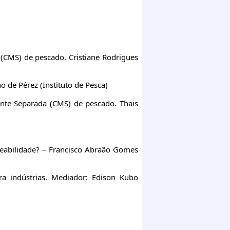
(CMS) de pescado. Cristiane Rodrigues
o de Pérez (Instituto de Pesca)
nte Separada (CMS) de pescado. Thais
eabilidade? – Francisco Abraão Gomes
a indústrias. Mediador: Edison Kubo