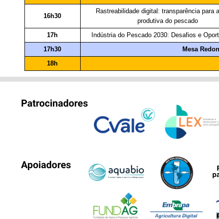
Rastreabilidade digital: transparência para 
16h30
produtiva do pescado
17h
Indústria do Pescado 2030: Desafios e Opor
17h30
Mesa Redo
18h